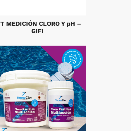
IT MEDICIÓN CLORO Y pH –
GIFI