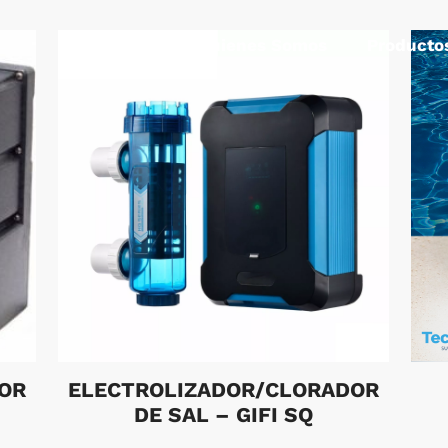
Quienes Somos
Producto
OR
ELECTROLIZADOR/CLORADOR
DE SAL – GIFI SQ