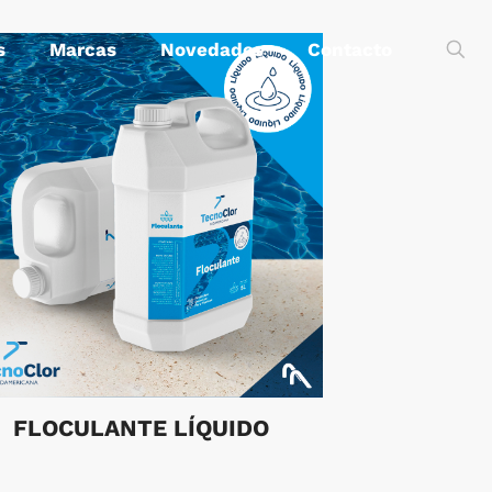
s
Marcas
Novedades
Contacto
FLOCULANTE LÍQUIDO