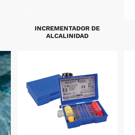
INCREMENTADOR DE
ALCALINIDAD