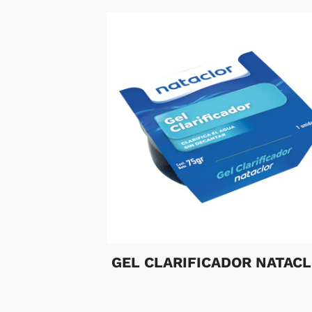
GEL CLARIFICADOR NATAC