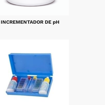
INCREMENTADOR DE pH