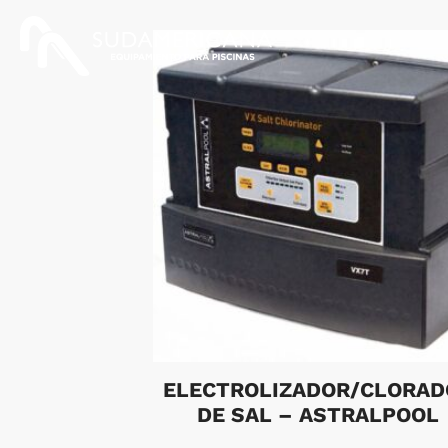
ELECTROLIZADOR/CLORAD
DE SAL – ASTRALPOOL