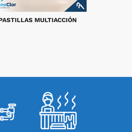
PASTILLAS MULTIACCIÓN