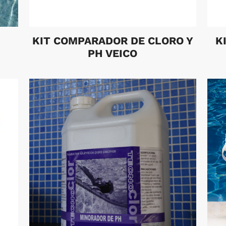
KIT COMPARADOR DE CLORO Y
K
PH VEICO