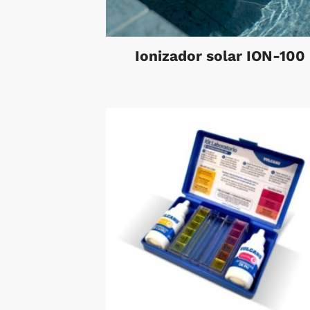
Ionizador solar ION-100