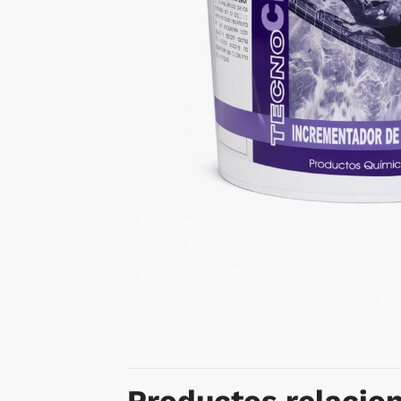
Productos relacio