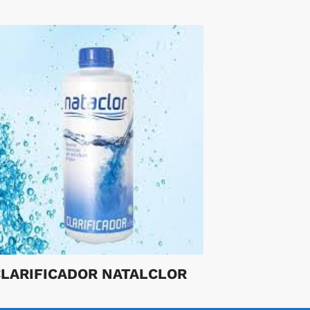
LARIFICADOR NATALCLOR