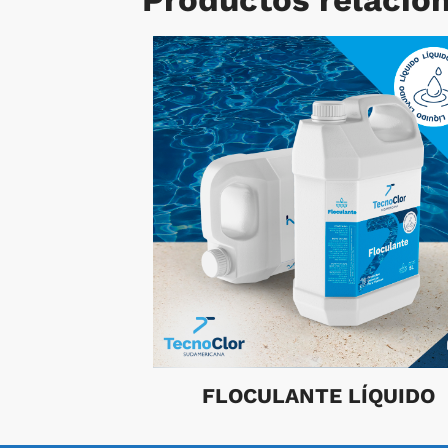
FLOCULANTE LÍQUIDO