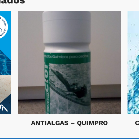
ANTIALGAS – QUIMPRO
C