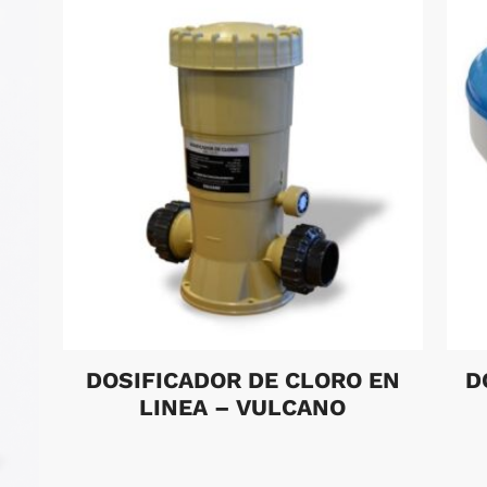
DOSIFICADOR DE CLORO EN
D
LINEA – VULCANO