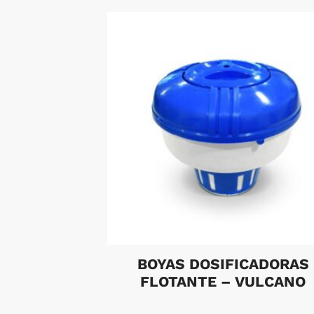
BOYAS DOSIFICADORAS
FLOTANTE – VULCANO