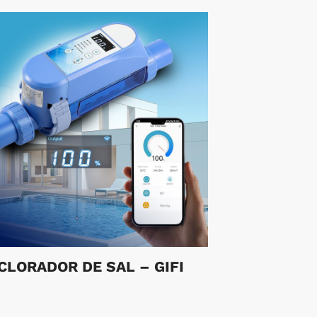
CLORADOR DE SAL – GIFI