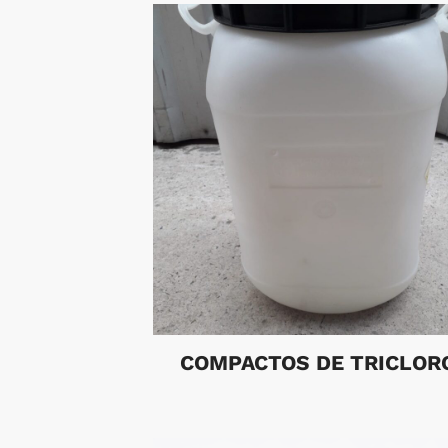
COMPACTOS DE TRICLOR