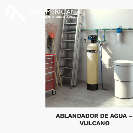
ABLANDADOR DE AGUA 
VULCANO