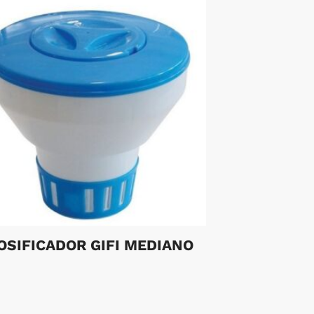
OSIFICADOR GIFI MEDIANO