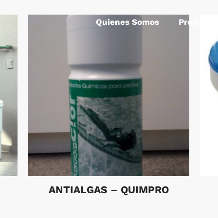
Quienes Somos
Producto
–
ANTIALGAS – QUIMPRO