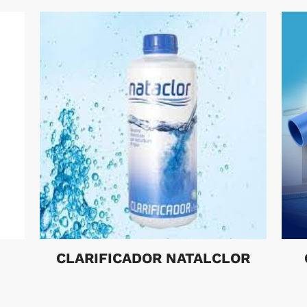
CLARIFICADOR NATALCLOR