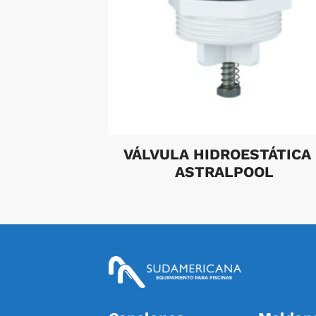
VÁLVULA HIDROESTÁTICA
ASTRALPOOL