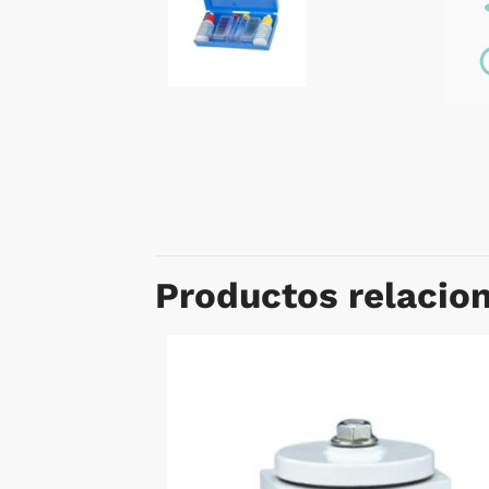
Productos relacio