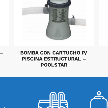
 –
BOMBA CON CARTUCHO P/
PISCINA ESTRUCTURAL –
POOLSTAR