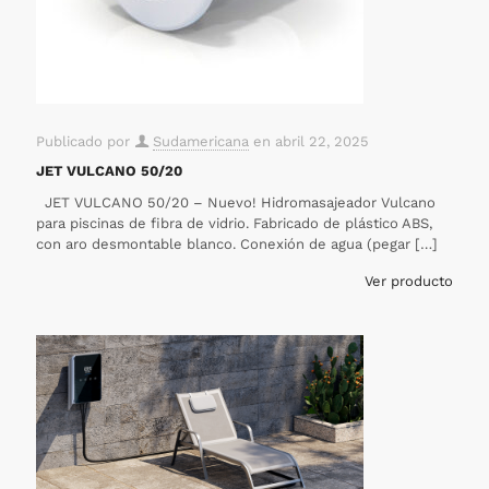
Publicado por
Sudamericana
en
abril 22, 2025
JET VULCANO 50/20
JET VULCANO 50/20 – Nuevo! Hidromasajeador Vulcano
para piscinas de fibra de vidrio. Fabricado de plástico ABS,
con aro desmontable blanco. Conexión de agua (pegar
[…]
Ver producto