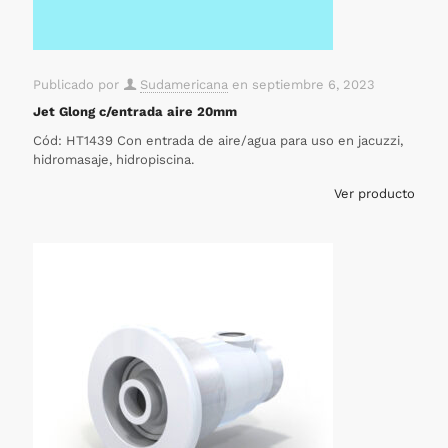
Publicado por
Sudamericana
en
septiembre 6, 2023
Jet Glong c/entrada aire 20mm
Cód: HT1439 Con entrada de aire/agua para uso en jacuzzi,
hidromasaje, hidropiscina.
Ver producto