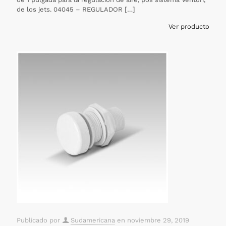
de los jets. 04045 – REGULADOR
[…]
Ver producto
Publicado por
Sudamericana
en
noviembre 29, 2019