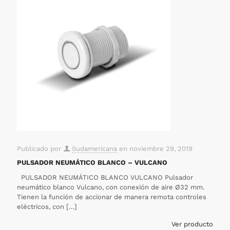
Publicado por
Sudamericana
en
noviembre 29, 2019
PULSADOR NEUMÁTICO BLANCO – VULCANO
PULSADOR NEUMÁTICO BLANCO VULCANO Pulsador
neumático blanco Vulcano, con conexión de aire Ø32 mm.
Tienen la función de accionar de manera remota controles
eléctricos, con
[…]
Ver producto