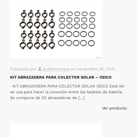
Publicado por
Sudamericana
en
noviembre 28, 2019
KIT ABRAZADERA PARA COLECTOR SOLAR – VEICO
KIT ABRAZADERA PARA COLECTOR SOLAR VEICO Este kit
se usa para hacer la conexión entre las tarjetas de batería.
Se compone de 20 abrazaderas de
[…]
Ver producto