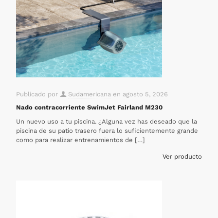
Publicado por
Sudamericana
en
agosto 5, 2026
Nado contracorriente SwimJet Fairland M230
Un nuevo uso a tu piscina. ¿Alguna vez has deseado que la
piscina de su patio trasero fuera lo suficientemente grande
como para realizar entrenamientos de
[…]
Ver producto