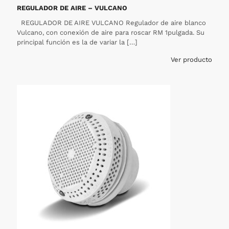
REGULADOR DE AIRE – VULCANO
REGULADOR DE AIRE VULCANO Regulador de aire blanco
Vulcano, con conexión de aire para roscar RM 1pulgada. Su
principal función es la de variar la
[…]
Ver producto