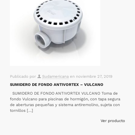
Publicado por
Sudamericana
en
noviembre 27, 2019
SUMIDERO DE FONDO ANTIVORTEX – VULCANO
SUMIDERO DE FONDO ANTIVORTEX VULCANO Toma de
fondo Vulcano para piscinas de hormigón, con tapa segura
de aberturas pequeñas y sistema antiremolino, sujeta con
tornillos
[…]
Ver producto