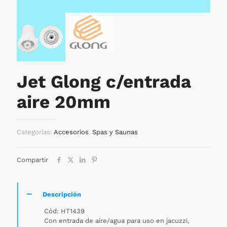
Jet Glong c/entrada
aire 20mm
Categorías:
Accesorios
,
Spas y Saunas
Compartir
Descripción
Cód: HT1439
Con entrada de aire/agua para uso en jacuzzi,