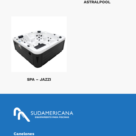
ASTRALPOOL
SPA – JAZZI
Canelones