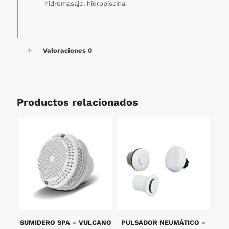
hidromasaje, hidropiscina.
Valoraciones
0
Productos relacionados
SUMIDERO SPA – VULCANO
PULSADOR NEUMÁTICO –