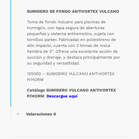
SUMIDERO DE FONDO ANTIVORTEX VULCANO
Toma de fondo Vulcano para piscinas de
hormigón, con tapa segura de aberturas
pequeñas y sistema antiremolino, sujeta con
tornillos parker. Fabricadas en poliestireno de
alto impacto, cuenta con 2 tomas de rosca
hembra de 2″. Ofrece una excelente acción de
succión y drenaje, y destaca principalmente por
su seguridad y versatilidad.
125000 – SUMIDERO VULCANO ANTIVORTEX
P/HORM
Catálogo SUMIDERO VULCANO ANTIVORTEX
P/HORM
:
Descargue aquí
Valoraciones
0