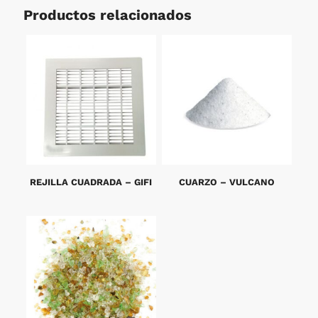
Productos relacionados
REJILLA CUADRADA – GIFI
CUARZO – VULCANO