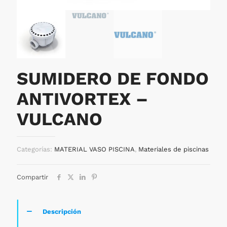
SUMIDERO DE FONDO
ANTIVORTEX –
VULCANO
Categorías:
MATERIAL VASO PISCINA
,
Materiales de piscinas
Compartir
Descripción