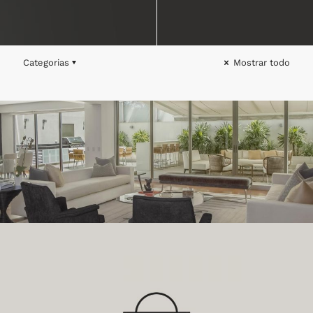
Categorias
Mostrar todo