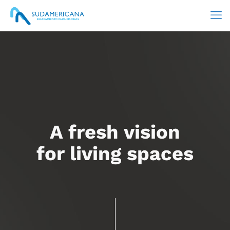
A fresh vision
for living spaces