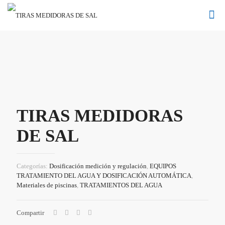
TIRAS MEDIDORAS
DE SAL
Categorías:
Dosificación medición y regulación
,
EQUIPOS
TRATAMIENTO DEL AGUA Y DOSIFICACIÓN AUTOMÁTICA
,
Materiales de piscinas
,
TRATAMIENTOS DEL AGUA
Compartir