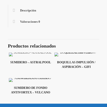
Descripción
Valoraciones
0
Productos relacionados
SUMIDERO – ASTRALPOOL
BOQUILLAS IMPULSIÓN /
ASPIRACIÓN – GIFI
SUMIDERO DE FONDO
ANTIVORTEX – VULCANO