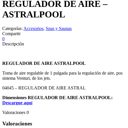
REGULADOR DE AIRE –
ASTRALPOOL
Categorías:
Accesorios
,
Spas y Saunas
Compartir
0
Descripción
REGULADOR DE AIRE ASTRALPOOL
Toma de aire regulable de 1 pulgada para la regulación de aire, pos
sistema Venturi, de los jets.
04045 – REGULADOR DE AIRE ASTRAL
Dimensiones REGULADOR DE AIRE ASTRALPOOL:
Descargue aquí
Valoraciones
0
Valoraciones