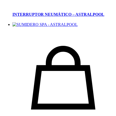
INTERRUPTOR NEUMÁTICO – ASTRALPOOL