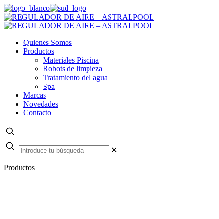
Quienes Somos
Productos
Materiales Piscina
Robots de limpieza
Tratamiento del agua
Spa
Marcas
Novedades
Contacto
✕
Productos