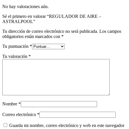
No hay valoraciones aún.
Sé el primero en valorar “REGULADOR DE AIRE –
ASTRALPOOL”
Tu dirección de correo electrónico no será publicada.
Los campos
obligatorios están marcados con
*
Tu puntuación
*
Tu valoración
*
Nombre
*
Correo electrónico
*
Guarda mi nombre, correo electrónico y web en este navegador