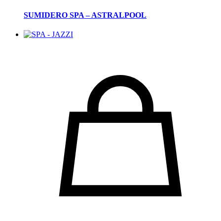
SUMIDERO SPA – ASTRALPOOL