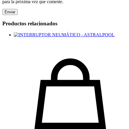
para la próxima vez que comente.
Productos relacionados