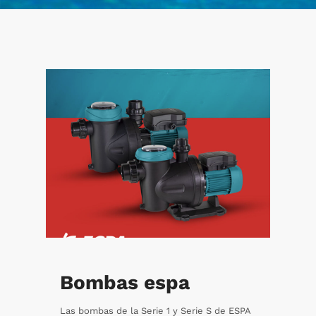
Bombas espa
Las bombas de la Serie 1 y Serie S de ESPA