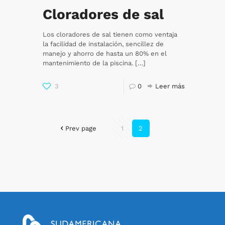
Cloradores de sal
Los cloradores de sal tienen como ventaja
la facilidad de instalación, sencillez de
manejo y ahorro de hasta un 80% en el
mantenimiento de la piscina.
[…]
3
0
Leer más
Prev page
1
2