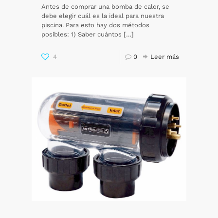
Antes de comprar una bomba de calor, se
debe elegir cuál es la ideal para nuestra
piscina. Para esto hay dos métodos
posibles: 1) Saber cuántos
[…]
4
0
Leer más