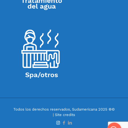
Todos los derechos reservados, Sudamericana 2025 ®©
| Site credits