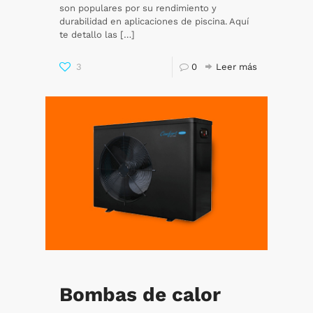
son populares por su rendimiento y
durabilidad en aplicaciones de piscina. Aquí
te detallo las
[…]
3
0
Leer más
Bombas de calor