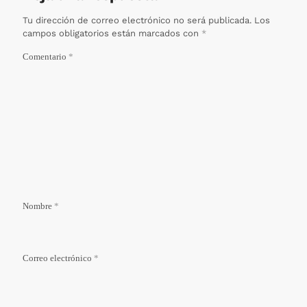
Tu dirección de correo electrónico no será publicada.
Los
campos obligatorios están marcados con
*
Comentario
*
Nombre
*
Correo electrónico
*