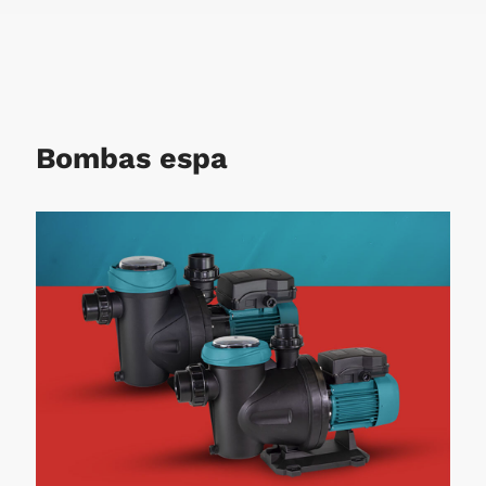
Bombas espa