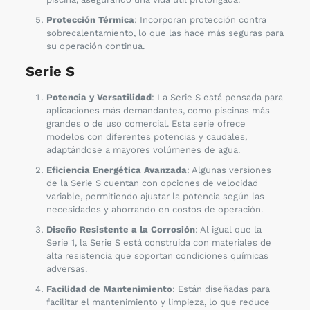
Protección Térmica
: Incorporan protección contra
sobrecalentamiento, lo que las hace más seguras para
su operación continua.
Serie S
Potencia y Versatilidad
: La Serie S está pensada para
aplicaciones más demandantes, como piscinas más
grandes o de uso comercial. Esta serie ofrece
modelos con diferentes potencias y caudales,
adaptándose a mayores volúmenes de agua.
Eficiencia Energética Avanzada
: Algunas versiones
de la Serie S cuentan con opciones de velocidad
variable, permitiendo ajustar la potencia según las
necesidades y ahorrando en costos de operación.
Diseño Resistente a la Corrosión
: Al igual que la
Serie 1, la Serie S está construida con materiales de
alta resistencia que soportan condiciones químicas
adversas.
Facilidad de Mantenimiento
: Están diseñadas para
facilitar el mantenimiento y limpieza, lo que reduce