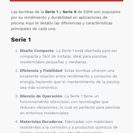
Las bombas de la
Serie 1
y
Serie S
de ESPA son populares
por su rendimiento y durabilidad en aplicaciones de
piscina. Aquí te detallo las diferencias y características
principales de cada una:
Serie 1
Diseño Compacto
: La Serie 1 está diseñada para ser
compacta y fácil de instalar, ideal para piscinas
residenciales pequeñas y medianas.
Eficiencia y Fiabilidad
: Estas bombas ofrecen una
excelente relación entre rendimiento y consumo de
energía, haciendo que el mantenimiento de la piscina
sea más económico.
Silencio de Operación
: La Serie 1 tiene un
funcionamiento silencioso, con tecnologías que
reducen vibraciones, lo cual es perfecto para piscinas
en entornos residenciales.
Materiales Duraderos
: Fabricadas con materiales
resistentes a la corrosión y a productos químicos de
piscina, asegurando una vida útil prolongada.