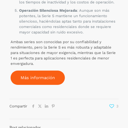
los tiempos de inactividad y los costos de operación.
Operación Silenciosa Mejorada
: Aunque son más
potentes, la Serie S mantiene un funcionamiento
silencioso, haciéndolas aptas tanto para instalaciones
comerciales como residenciales donde se requiere
mayor capacidad sin ruido excesivo.
Ambas series son conocidas por su confiabilidad y
rendimiento, pero la Serie S es más robusta y adaptable
para situaciones de mayor exigencia, mientras que la Serie
1 es perfecta para aplicaciones residenciales de menor
envergadura.
Más información
Compartir
3
Post relacionados