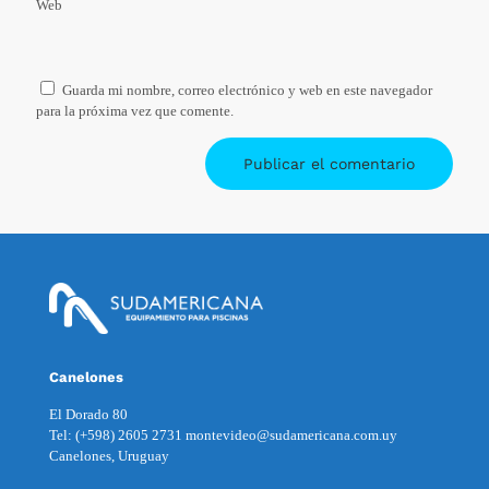
Web
Guarda mi nombre, correo electrónico y web en este navegador
para la próxima vez que comente.
Canelones
El Dorado 80
Tel: (+598) 2605 2731 montevideo@sudamericana.com.uy
Canelones, Uruguay