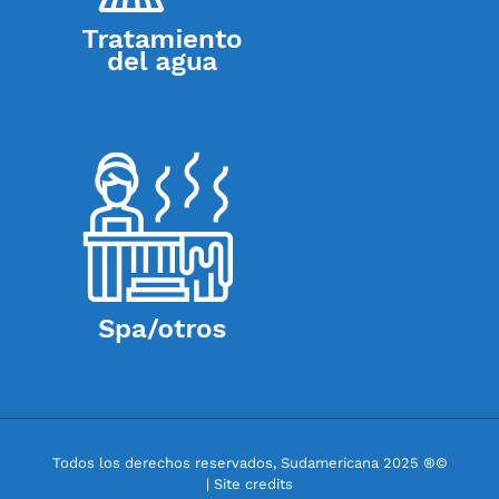
Todos los derechos reservados, Sudamericana 2025 ®©
| Site credits