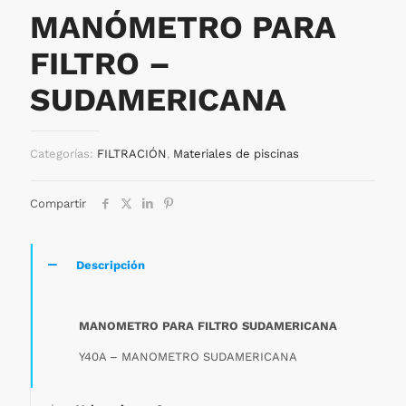
MANÓMETRO PARA
FILTRO –
SUDAMERICANA
Categorías:
FILTRACIÓN
,
Materiales de piscinas
Compartir
Descripción
MANOMETRO PARA FILTRO SUDAMERICANA
Y40A – MANOMETRO SUDAMERICANA