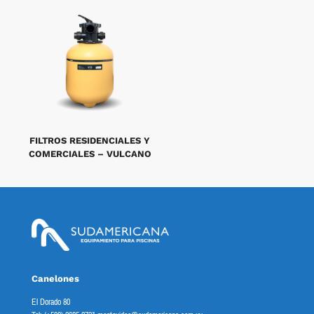
FILTROS RESIDENCIALES Y
COMERCIALES – VULCANO
Canelones
El Dorado 80