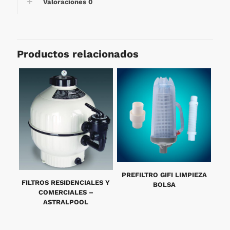
Valoraciones
0
Productos relacionados
PREFILTRO GIFI LIMPIEZA
FILTROS RESIDENCIALES Y
BOLSA
COMERCIALES –
ASTRALPOOL