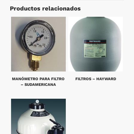
Productos relacionados
MANÓMETRO PARA FILTRO
FILTROS – HAYWARD
– SUDAMERICANA