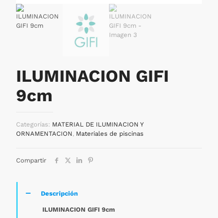
ILUMINACION GIFI
9cm
Categorías:
MATERIAL DE ILUMINACION Y
ORNAMENTACION
,
Materiales de piscinas
Compartir
Descripción
ILUMINACION GIFI 9cm