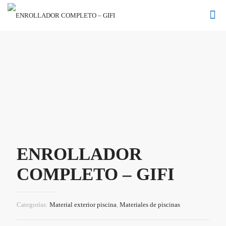
ENROLLADOR
COMPLETO – GIFI
Categorías:
Material exterior piscina
,
Materiales de piscinas