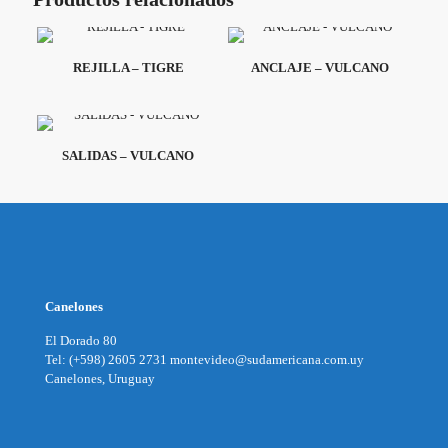
REJILLA – TIGRE
ANCLAJE – VULCANO
SALIDAS – VULCANO
Canelones
El Dorado 80
Tel: (+598) 2605 2731 montevideo@sudamericana.com.uy
Canelones, Uruguay