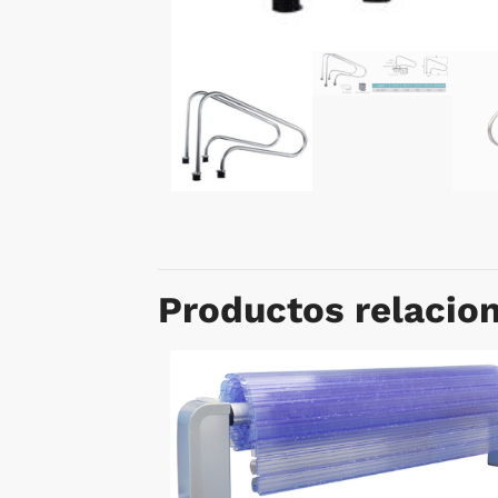
Productos relacio