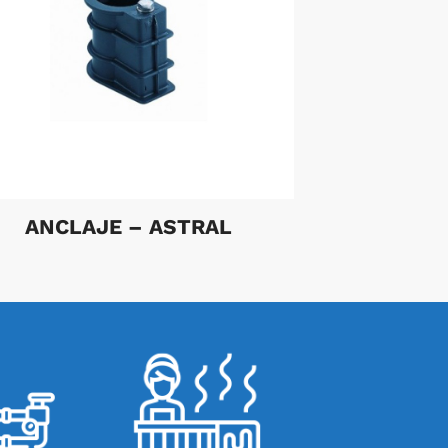
ANCLAJE – ASTRAL