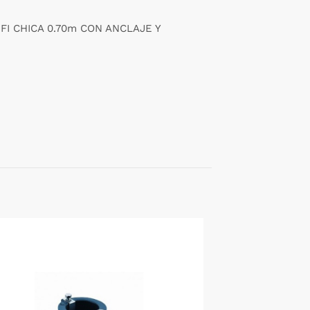
IFI CHICA 0.70m CON ANCLAJE Y