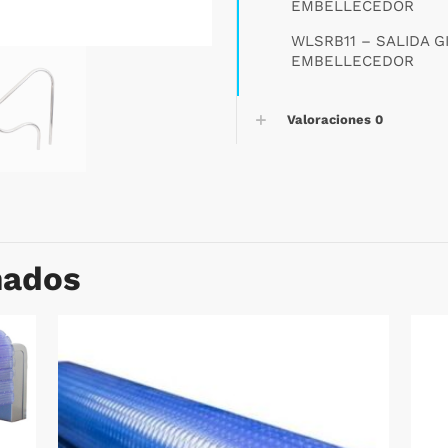
EMBELLECEDOR
WLSRB11 – SALIDA G
EMBELLECEDOR
Valoraciones
0
nados