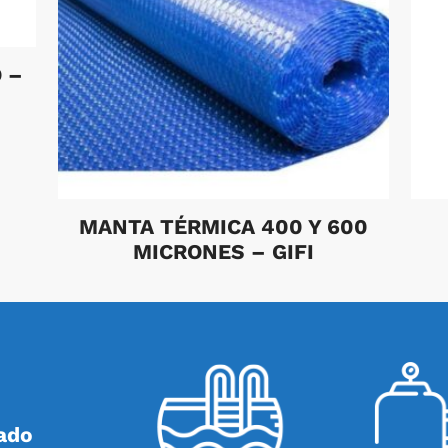
 –
MANTA TÉRMICA 400 Y 600
MICRONES – GIFI
ado