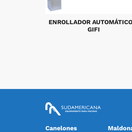
ENROLLADOR AUTOMÁTICO
GIFI
Canelones
Maldon