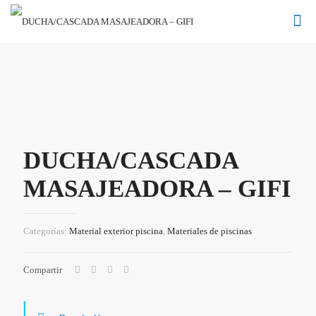
DUCHA/CASCADA
MASAJEADORA – GIFI
Categorías:
Material exterior piscina
,
Materiales de piscinas
Compartir