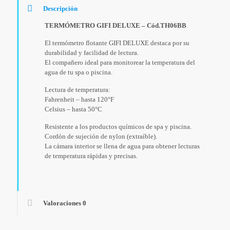
Descripción
TERMÓMETRO GIFI DELUXE – Cód.TH06BB
El termómetro flotante GIFI DELUXE destaca por su
durabilidad y facilidad de lectura.
El compañero ideal para monitorear la temperatura del
agua de tu spa o piscina.
Lectura de temperatura:
Fahrenheit – hasta 120°F
Celsius – hasta 50°C
Resistente a los productos químicos de spa y piscina.
Cordón de sujeción de nylon (extraíble).
La cámara interior se llena de agua para obtener lecturas
de temperatura rápidas y precisas.
Valoraciones
0