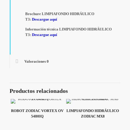
Brochure LIMPIAFONDO HIDRÁULICO
T3:
Descargue aquí
Información técnica LIMPIAFONDO HIDRÁULICO
T3:
Descargue aquí
Valoraciones
0
Productos relacionados
ROBOT ZODIAC VORTEX OV
LIMPIAFONDO HIDRÁULICO
5480IQ
ZODIAC MX8