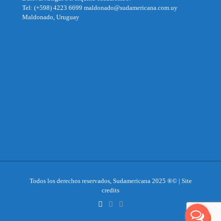
Tel: (+598) 4223 6699 maldonado@sudamericana.com.uy
Maldonado, Uruguay
Todos los derechos reservados, Sudamericana 2025 ®© | Site
credits