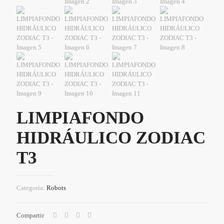
LIMPIAFONDO
HIDRÁULICO ZODIAC
T3
Categoría:
Robots
Compartir