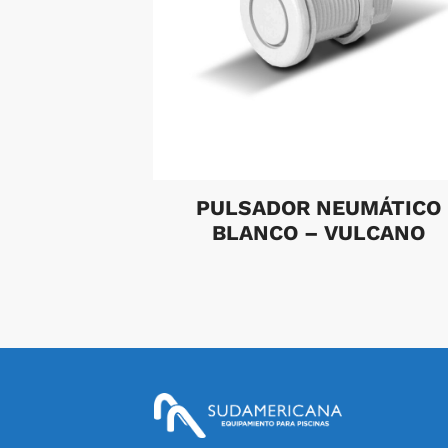
PULSADOR NEUMÁTICO
BLANCO – VULCANO