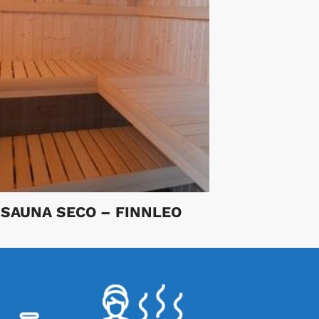
SAUNA SECO – FINNLEO