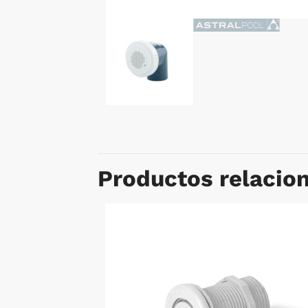
Productos relacio