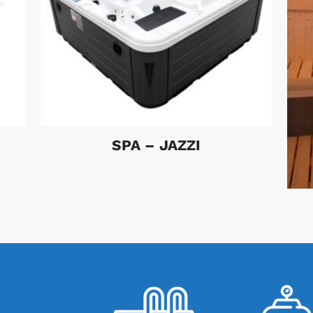
SPA – JAZZI