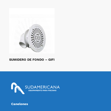
SUMIDERO DE FONDO – GIFI
Canelones