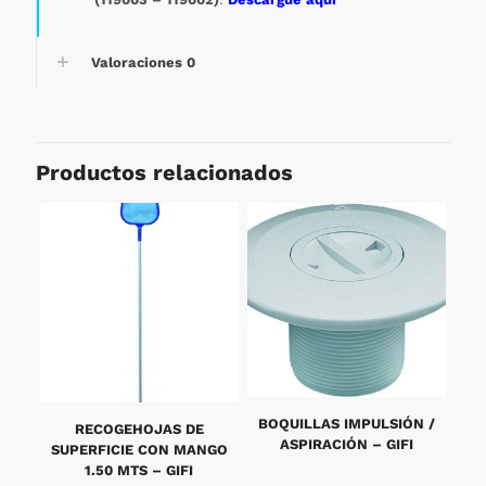
Valoraciones
0
Productos relacionados
BOQUILLAS IMPULSIÓN /
RECOGEHOJAS DE
ASPIRACIÓN – GIFI
SUPERFICIE CON MANGO
1.50 MTS – GIFI