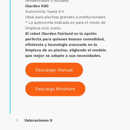
residenciales o sociales
iGarden K90
Autonomía: hasta 9 h
Ideal para piscinas grandes a institucionales
* La autonomía indicada es para el modo de
limpieza solo suelo.
El robot iGarden Fairland es la opción
perfecta para quienes buscan comodidad,
eficiencia y tecnología avanzada en la
limpieza de su piscina, eligiendo el modelo
que mejor se adapte a sus necesidades.
Descargar Manual
Descarga Broshure
Valoraciones
0