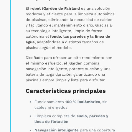
El
robot iGarden de Fairland
es una solución
moderna y eficiente para la limpieza automática
de piscinas, eliminando la necesidad de cables
y facilitando el mantenimiento diario. Gracias a
su tecnología inteligente, limpia de forma
autónoma el
fondo, las paredes y la línea de
agua
, adaptándose a distintos tamaños de
piscina según el modelo.
Diseñado para ofrecer un alto rendimiento con
el mínimo esfuerzo, el iGarden combina
navegación inteligente, potente succión y una
batería de larga duración, garantizando una
piscina siempre limpia y lista para disfrutar.
Características principales
Funcionamiento
100 % inalámbrico
, sin
cables ni enredos
Limpieza completa de
suelo, paredes y
línea de flotación
Navegación inteligente
para una cobertura