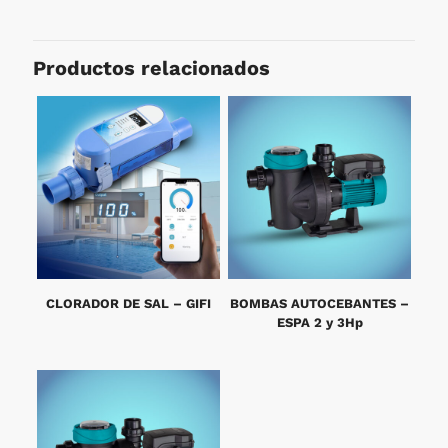
Productos relacionados
CLORADOR DE SAL – GIFI
BOMBAS AUTOCEBANTES –
ESPA 2 y 3Hp