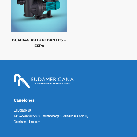
BOMBAS AUTOCEBANTES –
ESPA
Canelones
El Dorado 80
Tel: (+598) 2605 2731 montevideo@sudamericana.com.uy
Canelones, Uruguay