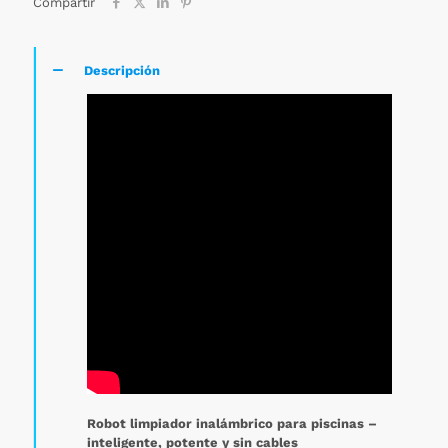
Compartir
Descripción
Robot limpiador inalámbrico para piscinas –
inteligente, potente y sin cables