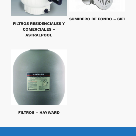
SUMIDERO DE FONDO – GIFI
FILTROS RESIDENCIALES Y
COMERCIALES –
ASTRALPOOL
FILTROS – HAYWARD