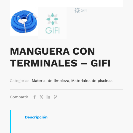
MANGUERA CON
TERMINALES – GIFI
Categorías:
Material de limpieza
,
Materiales de piscinas
Compartir
Descripción