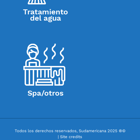
Todos los derechos reservados, Sudamericana 2025 ®©
| Site credits