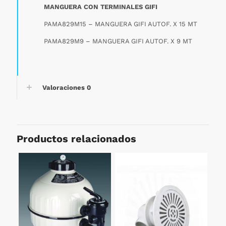
MANGUERA CON TERMINALES GIFI
PAMA829M15 – MANGUERA GIFI AUTOF. X 15 MT
PAMA829M9 – MANGUERA GIFI AUTOF. X 9 MT
Valoraciones
0
Productos relacionados