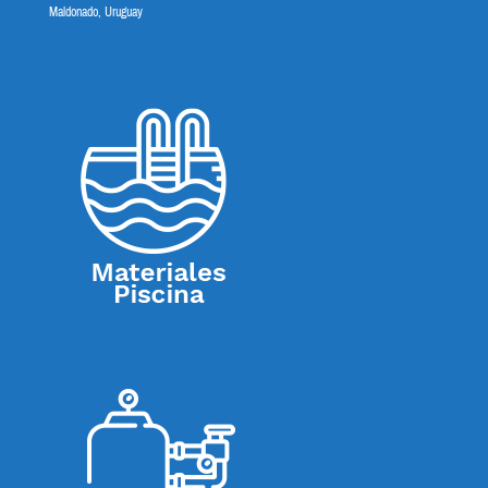
Maldonado, Uruguay