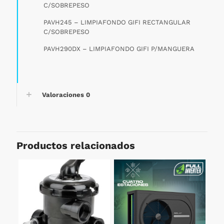
C/SOBREPESO
PAVH245 – LIMPIAFONDO GIFI RECTANGULAR
C/SOBREPESO
PAVH290DX – LIMPIAFONDO GIFI P/MANGUERA
Valoraciones
0
Productos relacionados