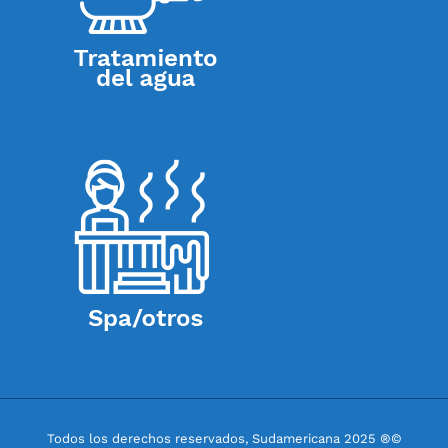
Todos los derechos reservados, Sudamericana 2025 ®©