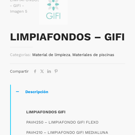
LIMPIAFONDOS – GIFI
Categorías:
Material de limpieza
,
Materiales de piscinas
Compartir
Descripción
LIMPIAFONDOS GIFI
PAVH250 – LIMPIAFONDO GIFI FLEXO
PAVH210 – LIMPIAFONDO GIFI MEDIALUNA