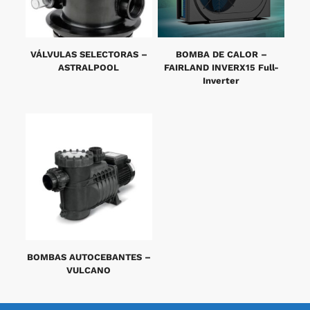
VÁLVULAS SELECTORAS –
BOMBA DE CALOR –
ASTRALPOOL
FAIRLAND INVERX15 Full-
Inverter
BOMBAS AUTOCEBANTES –
VULCANO