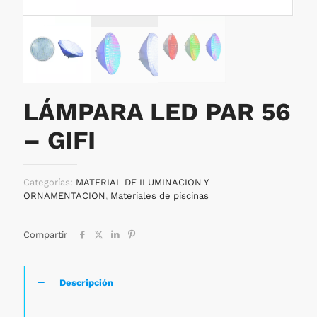
LÁMPARA LED PAR 56
– GIFI
Categorías:
MATERIAL DE ILUMINACION Y
ORNAMENTACION
,
Materiales de piscinas
Compartir
Descripción