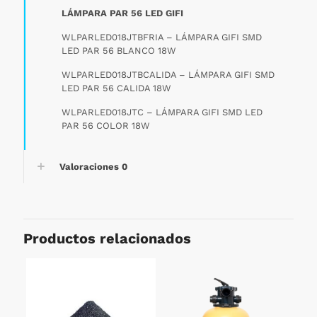
LÁMPARA PAR 56 LED GIFI
WLPARLED018JTBFRIA – LÁMPARA GIFI SMD
LED PAR 56 BLANCO 18W
WLPARLED018JTBCALIDA – LÁMPARA GIFI SMD
LED PAR 56 CALIDA 18W
WLPARLED018JTC – LÁMPARA GIFI SMD LED
PAR 56 COLOR 18W
Valoraciones
0
Productos relacionados