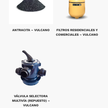
ANTRACITA – VULCANO
FILTROS RESIDENCIALES Y
COMERCIALES – VULCANO
VÁLVULA SELECTORA
MULTIVÍA (REPUESTO) –
VULCANO