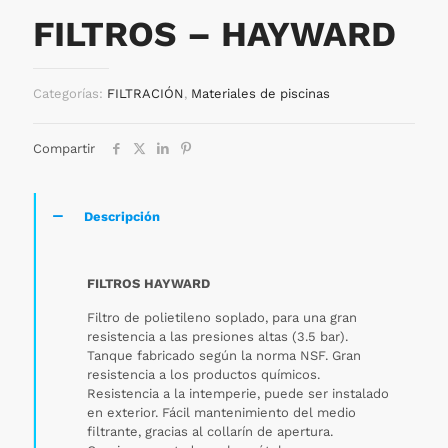
FILTROS – HAYWARD
Categorías:
FILTRACIÓN
,
Materiales de piscinas
Compartir
Descripción
FILTROS HAYWARD
Filtro de polietileno soplado, para una gran
resistencia a las presiones altas (3.5 bar).
Tanque fabricado según la norma NSF. Gran
resistencia a los productos químicos.
Resistencia a la intemperie, puede ser instalado
en exterior. Fácil mantenimiento del medio
filtrante, gracias al collarín de apertura.