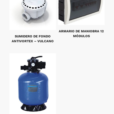
ARMARIO DE MANIOBRA 12
MÓDULOS
SUMIDERO DE FONDO
ANTIVORTEX – VULCANO