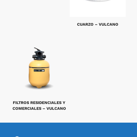
CUARZO – VULCANO
FILTROS RESIDENCIALES Y
COMERCIALES – VULCANO