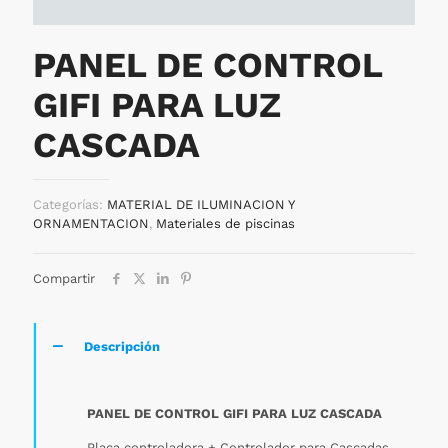
PANEL DE CONTROL
GIFI PARA LUZ
CASCADA
Categorías:
MATERIAL DE ILUMINACION Y
ORNAMENTACION
,
Materiales de piscinas
Compartir
Descripción
PANEL DE CONTROL GIFI PARA LUZ CASCADA
Placa controladora + Controlador para Cascadas