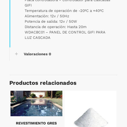
GIFI
Temperatura de operación de -20ºC a +40ºC
Alimentación: 12v / 50Hz
Potencia de salida: 12v / 50W
Distancia de operación: Hasta 20m
WDACBC01 – PANEL DE CONTROL GIFI PARA
LUZ CASCADA
Valoraciones
0
Productos relacionados
REVESTIMIENTO GRES