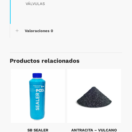
VÁLVULAS
Valoraciones
0
Productos relacionados
SB SEALER
ANTRACITA – VULCANO