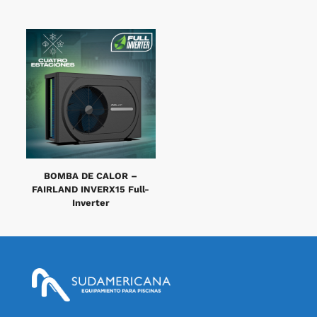
BOMBA DE CALOR –
FAIRLAND INVERX15 Full-
Inverter