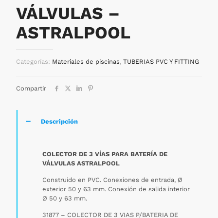
VÁLVULAS –
ASTRALPOOL
Categorías:
Materiales de piscinas
,
TUBERIAS PVC Y FITTING
Compartir
Descripción
COLECTOR DE 3 VÍAS PARA BATERÍA DE
VÁLVULAS ASTRALPOOL
Construido en PVC. Conexiones de entrada, Ø
exterior 50 y 63 mm. Conexión de salida interior
Ø 50 y 63 mm.
31877 – COLECTOR DE 3 VIAS P/BATERIA DE