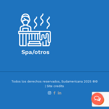
Todos los derechos reservados, Sudamericana 2025 ®©
| Site credits