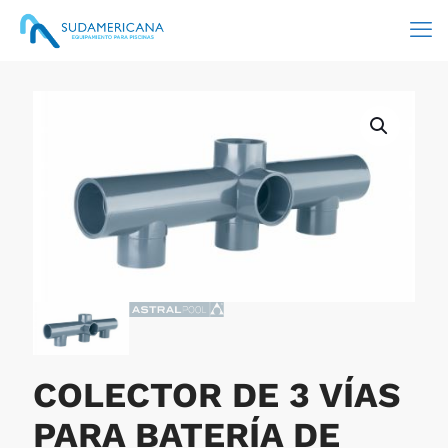
COLECTOR DE 3 VÍAS
PARA BATERÍA DE