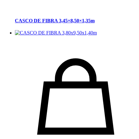
CASCO DE FIBRA 3,45×8,50×1,35m