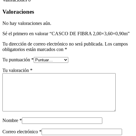
Valoraciones
No hay valoraciones aún.
Sé el primero en valorar “CASCO DE FIBRA 2,00×3,60×0,90m”
Tu dirección de correo electrónico no será publicada.
Los campos
obligatorios están marcados con
*
Tu puntuación
*
Tu valoración
*
Nombre
*
Correo electrónico
*