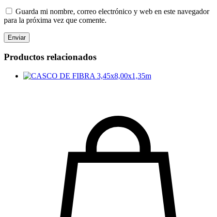
Guarda mi nombre, correo electrónico y web en este navegador
para la próxima vez que comente.
Productos relacionados