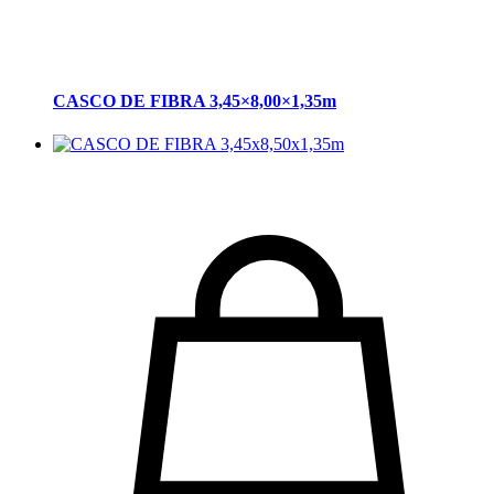
CASCO DE FIBRA 3,45×8,00×1,35m