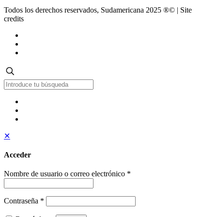
Todos los derechos reservados, Sudamericana 2025 ®© | Site
credits
✕
Acceder
Nombre de usuario o correo electrónico
*
Contraseña
*