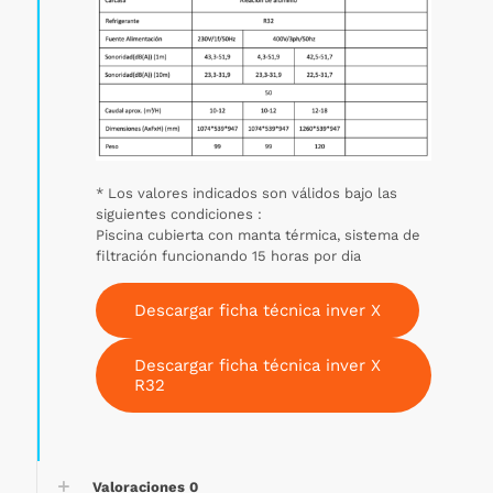
* Los valores indicados son válidos bajo las
siguientes condiciones :
Piscina cubierta con manta térmica, sistema de
filtración funcionando 15 horas por dia
Descargar ficha técnica inver X
Descargar ficha técnica inver X
R32
Valoraciones
0