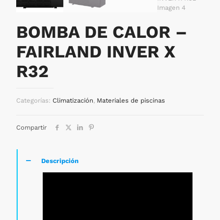
BOMBA DE CALOR –
FAIRLAND INVER X
R32
Categorías:
Climatización
,
Materiales de piscinas
Compartir
Descripción