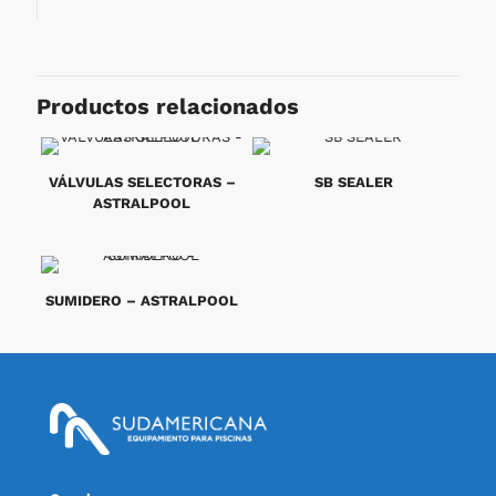
Productos relacionados
VÁLVULAS SELECTORAS –
SB SEALER
ASTRALPOOL
SUMIDERO – ASTRALPOOL