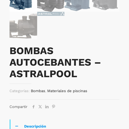
BOMBAS
AUTOCEBANTES –
ASTRALPOOL
Categorías:
Bombas
,
Materiales de piscinas
Compartir
Descripción