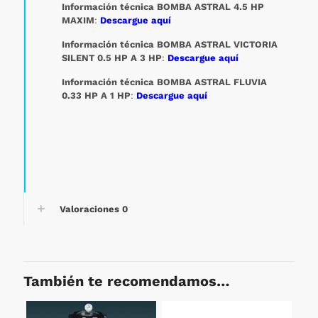
Información técnica BOMBA ASTRAL 4.5 HP
MAXIM
:
Descargue aquí
Información técnica BOMBA ASTRAL VICTORIA
SILENT 0.5 HP A 3 HP
:
Descargue aquí
Información técnica BOMBA ASTRAL FLUVIA
0.33 HP A 1 HP
:
Descargue aquí
Valoraciones
0
También te recomendamos…