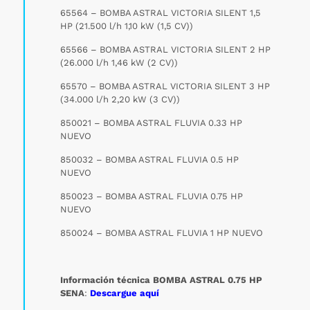
65564 – BOMBA ASTRAL VICTORIA SILENT 1,5
HP (21.500 l/h 1,10 kW (1,5 CV))
65566 – BOMBA ASTRAL VICTORIA SILENT 2 HP
(26.000 l/h 1,46 kW (2 CV))
65570 – BOMBA ASTRAL VICTORIA SILENT 3 HP
(34.000 l/h 2,20 kW (3 CV))
850021 – BOMBA ASTRAL FLUVIA 0.33 HP
NUEVO
850032 – BOMBA ASTRAL FLUVIA 0.5 HP
NUEVO
850023 – BOMBA ASTRAL FLUVIA 0.75 HP
NUEVO
850024 – BOMBA ASTRAL FLUVIA 1 HP NUEVO
Información técnica BOMBA ASTRAL 0.75 HP
SENA
:
Descargue aquí