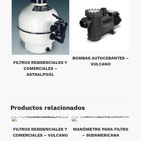
BOMBAS AUTOCEBANTES –
FILTROS RESIDENCIALES Y
VULCANO
COMERCIALES –
ASTRALPOOL
Productos relacionados
FILTROS RESIDENCIALES Y
MANÓMETRO PARA FILTRO
COMERCIALES – VULCANO
– SUDAMERICANA