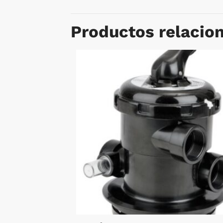
Productos relacio