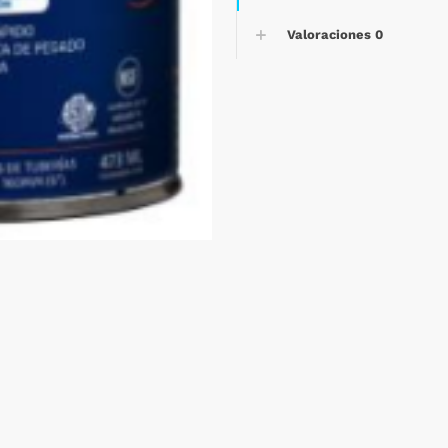
Valoraciones
0