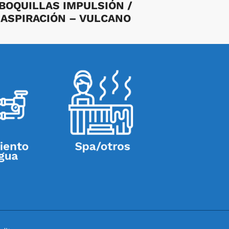
BOQUILLAS IMPULSIÓN /
ASPIRACIÓN – VULCANO