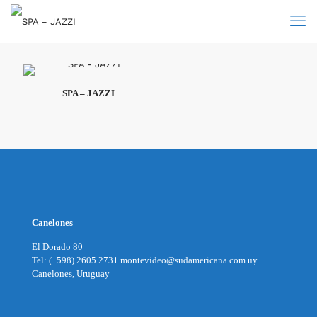
SPA – JAZZI
Canelones
El Dorado 80
Tel: (+598) 2605 2731 montevideo@sudamericana.com.uy
Canelones, Uruguay